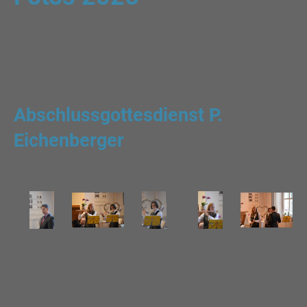
Abschlussgottesdienst P.
Eichenberger