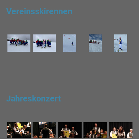
Vereinsskirennen
Jahreskonzert