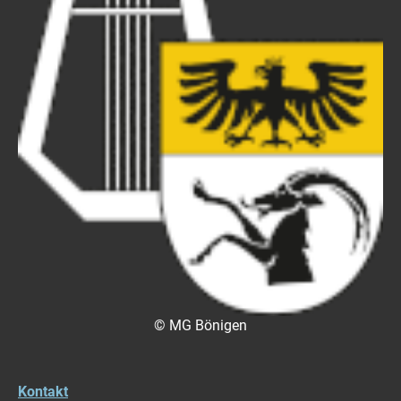
© MG Bönigen
Kontakt