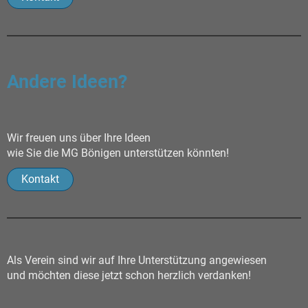
Andere Ideen?
Wir freuen uns über Ihre Ideen
wie Sie die MG Bönigen unterstützen könnten!
Kontakt
Als Verein sind wir auf Ihre Unterstützung angewiesen
und möchten diese jetzt schon herzlich verdanken!