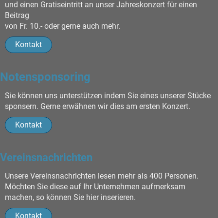
und einen Gratiseintritt an unser Jahreskonzert für einen
Beitrag
von Fr. 10.- oder gerne auch mehr.
Kontakt
Notensponsoring
Sie können uns unterstützen indem Sie eines unserer Stücke
sponsern. Gerne erwähnen wir dies am ersten Konzert.
Kontakt
Vereinsnachrichten
Unsere Vereinsnachrichten lesen mehr als 400 Personen.
Möchten Sie diese auf Ihr Unternehmen aufmerksam
machen, so können Sie hier inserieren.
Kontakt