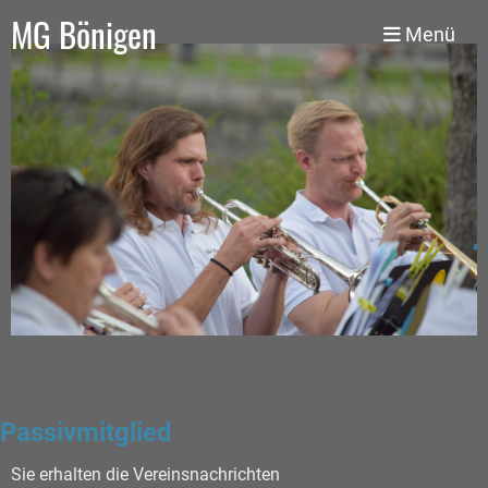
MG Bönigen
Menü
Passivmitglied
Sie erhalten die Vereinsnachrichten